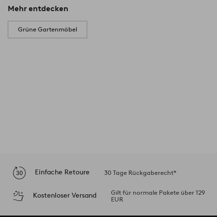
Mehr entdecken
Grüne Gartenmöbel
Einfache Retoure
30 Tage Rückgaberecht*
Gilt für normale Pakete über 129
Kostenloser Versand
EUR