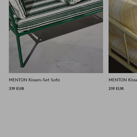
MENTON Kissen-Set Sofa
MENTON Kisse
219 EUR
219 EUR