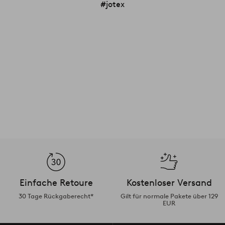
#jotex
Einfache Retoure
Kostenloser Versand
30 Tage Rückgaberecht*
Gilt für normale Pakete über 129
EUR