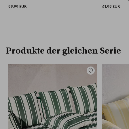
99.99 EUR
61.99 EUR
Produkte der gleichen Serie
Zu
Favoriten
hinzufügen