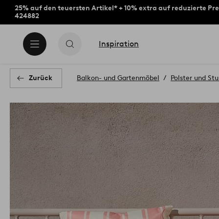
25% auf den teuersten Artikel* + 10% extra auf reduzierte Pre
424882
Inspiration
Zurück
Balkon- und Gartenmöbel
Polster und Stu