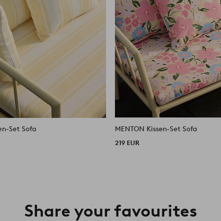
n-Set Sofa
MENTON Kissen-Set Sofa
219 EUR
Share your favourites