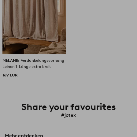
MELANIE
Verdunkelungsvorhang
Leinen 1-Länge extra breit
169 EUR
Share your favourites
#jotex
Mehr entdecken