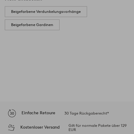
Beigefarbene Verdunkelungsvorhänge
Beigefarbene Gardinen
Einfache Retoure
30 Tage Rückgaberecht*
Gilt für normale Pakete über 129
Kostenloser Versand
EUR