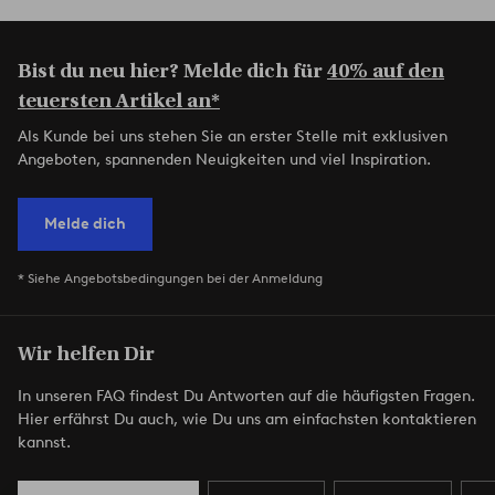
Bist du neu hier? Melde dich für
40% auf den
teuersten Artikel an*
Als Kunde bei uns stehen Sie an erster Stelle mit exklusiven
Angeboten, spannenden Neuigkeiten und viel Inspiration.
Melde dich
* Siehe Angebotsbedingungen bei der Anmeldung
Wir helfen Dir
In unseren FAQ findest Du Antworten auf die häufigsten Fragen.
Hier erfährst Du auch, wie Du uns am einfachsten kontaktieren
kannst.