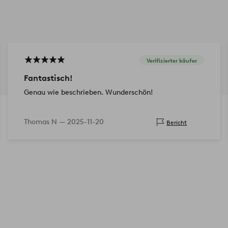
Verifizierter käufer
Fantastisch!
Genau wie beschrieben. Wunderschön!
Thomas N —
2025-11-20
Bericht