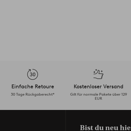
Einfache Retoure
Kostenloser Versand
30 Tage Rückgaberecht*
Gilt für normale Pakete über 129
EUR
Bist du neu hie