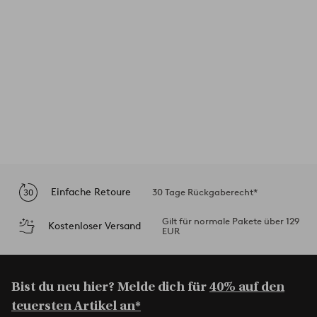
Einfache Retoure
30 Tage Rückgaberecht*
Gilt für normale Pakete über 129
Kostenloser Versand
EUR
Bist du neu hier? Melde dich für
40% auf den
teuersten Artikel an*