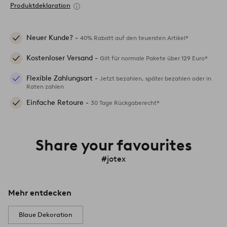
Produktdeklaration
Neuer Kunde? -
40% Rabatt auf den teuersten Artikel*
Kostenloser Versand -
Gilt für normale Pakete über 129 Euro*
Flexible Zahlungsart -
Jetzt bezahlen, später bezahlen oder in
Raten zahlen
Einfache Retoure -
30 Tage Rückgaberecht*
Share your favourites
#jotex
Mehr entdecken
Blaue Dekoration