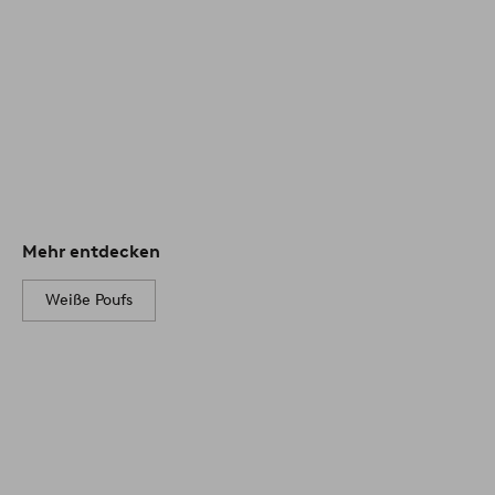
Mehr entdecken
Weiße Poufs