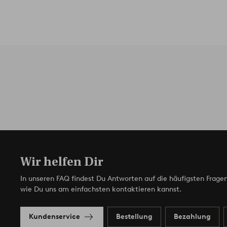
Wir helfen Dir
In unseren FAQ findest Du Antworten auf die häufigsten Fragen
wie Du uns am einfachsten kontaktieren kannst.
Kundenservice
Bestellung
Bezahlung