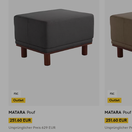
Outlet
Outlet
MATARA
Pouf
MATARA
Pouf
251.60 EUR
251.60 EUR
Ursprünglicher Preis
629 EUR
Ursprünglicher P