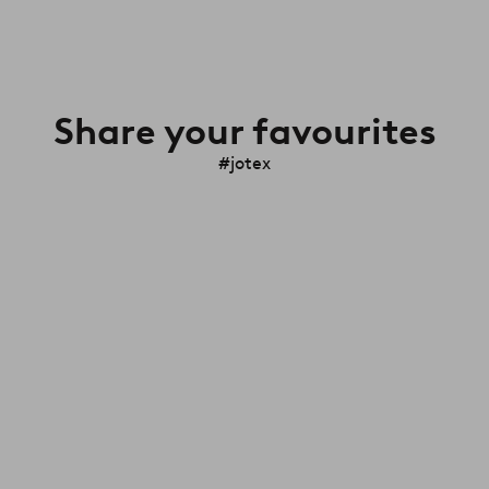
Share your favourites
#jotex