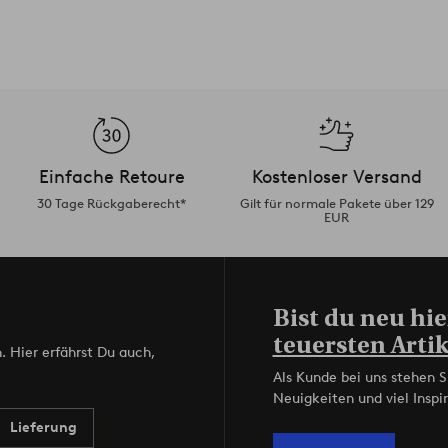
Einfache Retoure
Kostenloser Versand
30 Tage Rückgaberecht*
Gilt für normale Pakete über 129
EUR
Bist du neu hie
teuersten Artik
. Hier erfährst Du auch,
Als Kunde bei uns stehen S
Neuigkeiten und viel Inspir
Lieferung