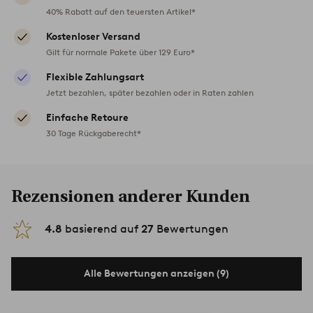
40% Rabatt auf den teuersten Artikel*
Kostenloser Versand
Gilt für normale Pakete über 129 Euro*
Flexible Zahlungsart
Jetzt bezahlen, später bezahlen oder in Raten zahlen
Einfache Retoure
30 Tage Rückgaberecht*
Rezensionen anderer Kunden
4.8
basierend auf
27
Bewertungen
Alle Bewertungen anzeigen (9)