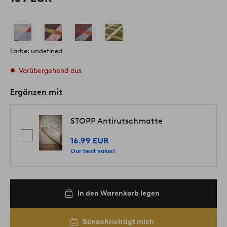
Farbe: undefined
Vorübergehend aus
Ergänzen mit
STOPP Antirutschmatte
16.99 EUR
Our best value!
In den Warenkorb legen
Benachrichtigt mich