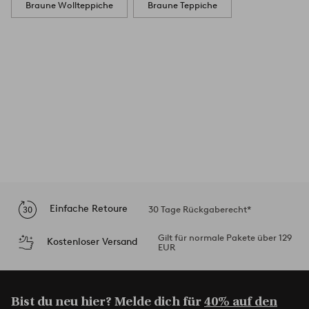
Braune Wollteppiche
Braune Teppiche
Einfache Retoure
30 Tage Rückgaberecht*
Gilt für normale Pakete über 129
Kostenloser Versand
EUR
Bist du neu hier? Melde dich für
40% auf den