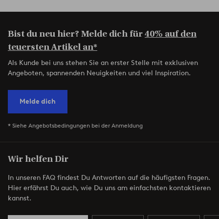
Bist du neu hier? Melde dich für
40% auf den
teuersten Artikel an*
Als Kunde bei uns stehen Sie an erster Stelle mit exklusiven
Angeboten, spannenden Neuigkeiten und viel Inspiration.
Melde dich
* Siehe Angebotsbedingungen bei der Anmeldung
Wir helfen Dir
In unseren FAQ findest Du Antworten auf die häufigsten Fragen.
Hier erfährst Du auch, wie Du uns am einfachsten kontaktieren
kannst.