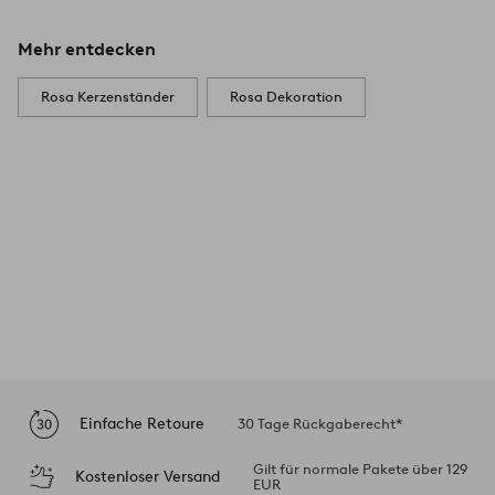
Mehr entdecken
Rosa Kerzenständer
Rosa Dekoration
Einfache Retoure
30 Tage Rückgaberecht*
Gilt für normale Pakete über 129
Kostenloser Versand
EUR