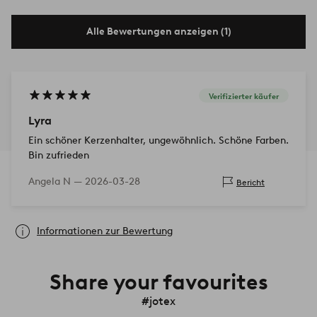
Alle Bewertungen anzeigen (1)
Verifizierter käufer
Lyra
Ein schöner Kerzenhalter, ungewöhnlich. Schöne Farben.
Bin zufrieden
Angela N —
2026-03-28
Bericht
Informationen zur Bewertung
Share your favourites
#jotex