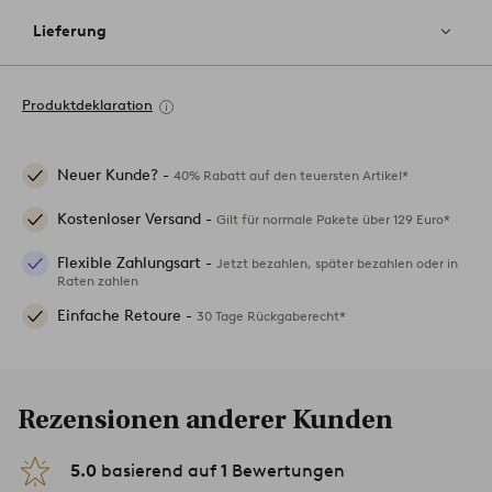
Lieferung
Produktdeklaration
Neuer Kunde? -
40% Rabatt auf den teuersten Artikel*
Kostenloser Versand -
Gilt für normale Pakete über 129 Euro*
Flexible Zahlungsart -
Jetzt bezahlen, später bezahlen oder in
Raten zahlen
Einfache Retoure -
30 Tage Rückgaberecht*
Rezensionen anderer Kunden
5.0
basierend auf
1
Bewertungen