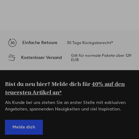
Einfache Retoure
30 Tage Rückgaberecht*
Gilt für normale Pakete über 129
Kostenloser Versand
EUR
Bist du neu hier? Melde dich für
40% auf den
teuersten Artikel an*
Als Kunde bei uns stehen Sie an erster Stelle mit exklusiven
Angeboten, spannenden Neuigkeiten und viel Inspiration.
Melde dich