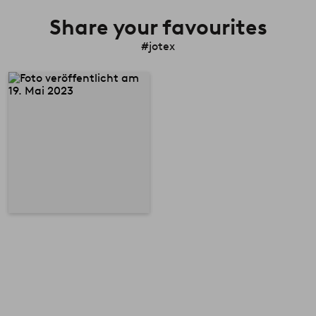
Share your favourites
#jotex