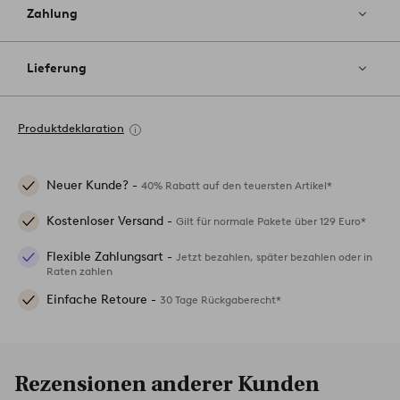
Zahlung
Lieferung
Produktdeklaration
Neuer Kunde? -
40% Rabatt auf den teuersten Artikel*
Kostenloser Versand -
Gilt für normale Pakete über 129 Euro*
Flexible Zahlungsart -
Jetzt bezahlen, später bezahlen oder in
Raten zahlen
Einfache Retoure -
30 Tage Rückgaberecht*
Rezensionen anderer Kunden