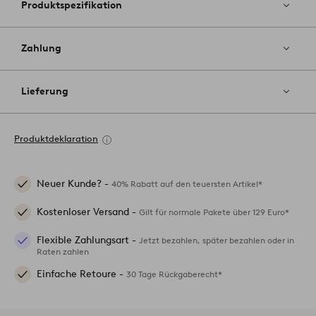
Produktspezifikation
Zahlung
Lieferung
Produktdeklaration
Neuer Kunde? -
40% Rabatt auf den teuersten Artikel*
Kostenloser Versand -
Gilt für normale Pakete über 129 Euro*
Flexible Zahlungsart -
Jetzt bezahlen, später bezahlen oder in
Raten zahlen
Einfache Retoure -
30 Tage Rückgaberecht*