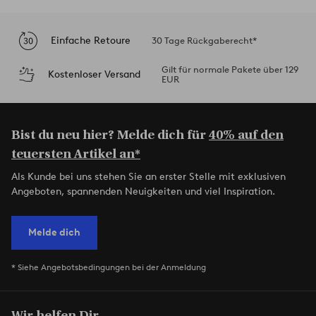
Einfache Retoure
30 Tage Rückgaberecht*
Gilt für normale Pakete über 129
Kostenloser Versand
EUR
Bist du neu hier? Melde dich für
40% auf den
teuersten Artikel an*
Als Kunde bei uns stehen Sie an erster Stelle mit exklusiven
Angeboten, spannenden Neuigkeiten und viel Inspiration.
Melde dich
* Siehe Angebotsbedingungen bei der Anmeldung
Wir helfen Dir