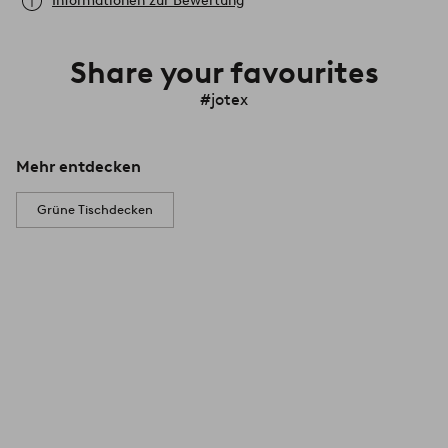
Informationen zur Bewertung
Share your favourites
#jotex
Mehr entdecken
Grüne Tischdecken