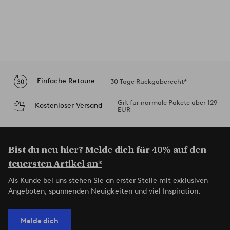
Einfache Retoure
30 Tage Rückgaberecht*
Gilt für normale Pakete über 129
Kostenloser Versand
EUR
Bist du neu hier? Melde dich für
40% auf den
teuersten Artikel an*
Als Kunde bei uns stehen Sie an erster Stelle mit exklusiven
Angeboten, spannenden Neuigkeiten und viel Inspiration.
Melde dich