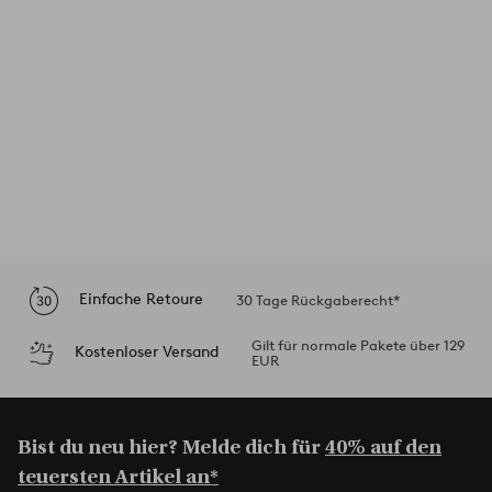
Einfache Retoure
30 Tage Rückgaberecht*
Gilt für normale Pakete über 129
Kostenloser Versand
EUR
Bist du neu hier? Melde dich für
40% auf den
teuersten Artikel an*