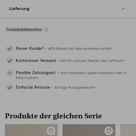
Lieferung
Produktdeklaration
Neuer Kunde? -
40% Rabatt auf den teuersten Artikel*
Kostenloser Versand -
Gilt für normale Pakete über 129 Euro*
Flexible Zahlungsart -
Jetzt bezahlen, später bezahlen oder in
Raten zahlen
Einfache Retoure -
30 Tage Rückgaberecht*
Produkte der gleichen Serie
Zu
Zu