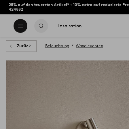
25% auf den teuersten Artikel* + 10% extra auf reduzierte Pre
424882
Inspiration
Zurück
Beleuchtung
Wandleuchten