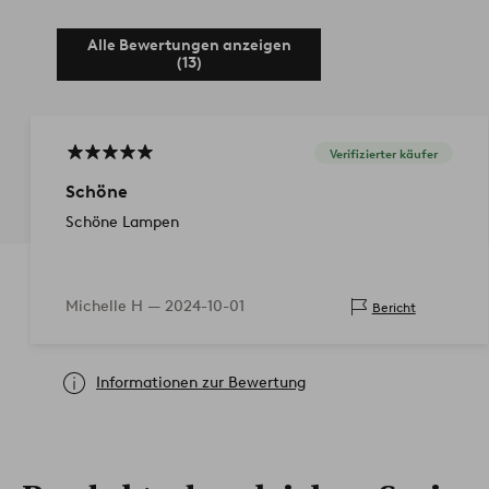
Alle Bewertungen anzeigen
(13)
Verifizierter käufer
Schöne
Schöne Lampen
Michelle H —
2024-10-01
Bericht
Informationen zur Bewertung