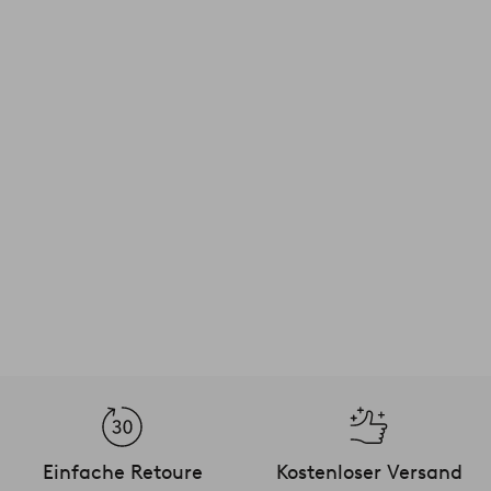
Einfache Retoure
Kostenloser Versand