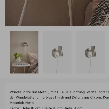
Wandleuchte aus Metall, mit LED-Beleuchtung. Verstellbarer
der Wandplatte. Einfarbiges Finish und Details aus Chrom. Kun
Material: Metall.
Größe: Höhe 10 cm, Breite 10 cm, Tiefe 14 cm.