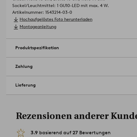
Sockel/Leuchtmittel: 1 GU10-LED mit max. 4 W.
Artikelnummer: 1543214-03-0
Hochaufgelöstes Foto herunterladen
Montageanleitung
Produktspezifikation
Zahlung
Lieferung
Rezensionen anderer Kund
3.9
basierend auf
27
Bewertungen