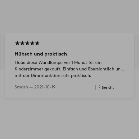
Hübsch und praktisch
Habe diese Wandlampe vor 1 Monat für ein
Kinderzimmer gekauft. Einfach und übersichtlich und
mit der Dimmfunktion sehr praktisch.
Smash —
2021-10-19
Bericht