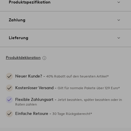
Produktspezifikation
Zahlung
Lieferung
Produktdeklaration
Neuer Kunde? -
40% Rabatt auf den teuersten Artikel*
Kostenloser Versand -
Gilt für normale Pakete über 129 Euro*
Flexible Zahlungsart -
Jetzt bezahlen, später bezahlen oder in
Raten zahlen
Einfache Retoure -
30 Tage Rückgaberecht*