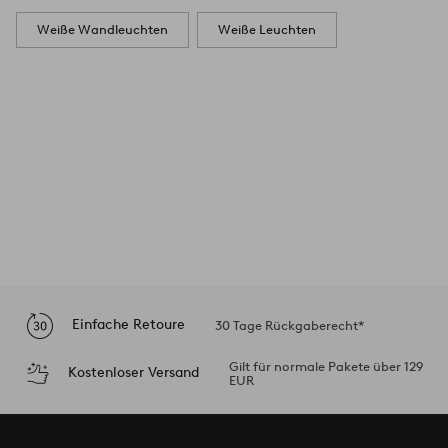
Weiße Wandleuchten
Weiße Leuchten
Einfache Retoure
30 Tage Rückgaberecht*
Gilt für normale Pakete über 129
Kostenloser Versand
EUR