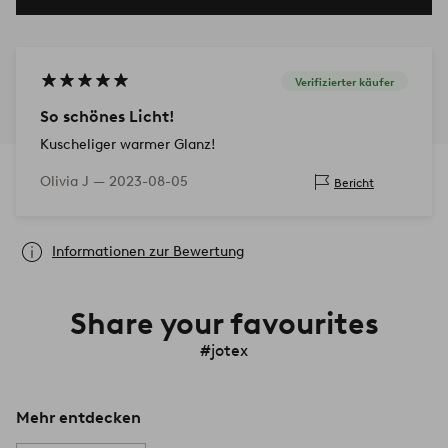
Verifizierter käufer
So schönes Licht!
Kuscheliger warmer Glanz!
Olivia J —
2023-08-05
Bericht
Informationen zur Bewertung
Share your favourites
#jotex
Mehr entdecken