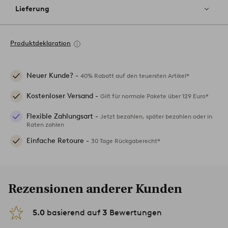
Lieferung
Produktdeklaration
Neuer Kunde? -
40% Rabatt auf den teuersten Artikel*
Kostenloser Versand -
Gilt für normale Pakete über 129 Euro*
Flexible Zahlungsart -
Jetzt bezahlen, später bezahlen oder in
Raten zahlen
Einfache Retoure -
30 Tage Rückgaberecht*
Rezensionen anderer Kunden
5.0
basierend auf
3
Bewertungen