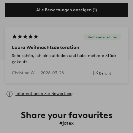
Alle Bewertungen anzeigen (1)
Verifizierter käufer
Laura Weihnachtsdekoration
Sehr schön, ich bin zufrieden und habe mehrere Stück
gekauft
Christina W —
2026-03-28
Bericht
Informationen zur Bewertung
Share your favourites
#jotex