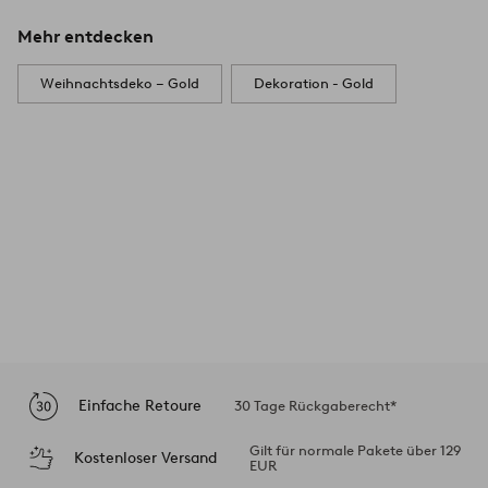
Mehr entdecken
Weihnachtsdeko – Gold
Dekoration - Gold
Einfache Retoure
30 Tage Rückgaberecht*
Gilt für normale Pakete über 129
Kostenloser Versand
EUR