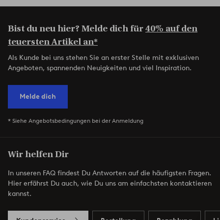
Bist du neu hier? Melde dich für
40% auf den
teuersten Artikel an*
Als Kunde bei uns stehen Sie an erster Stelle mit exklusiven
Angeboten, spannenden Neuigkeiten und viel Inspiration.
Melde dich
* Siehe Angebotsbedingungen bei der Anmeldung
Wir helfen Dir
In unseren FAQ findest Du Antworten auf die häufigsten Fragen.
Hier erfährst Du auch, wie Du uns am einfachsten kontaktieren
kannst.