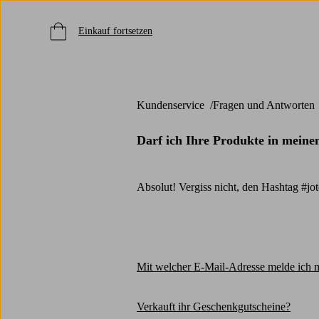
Einkauf fortsetzen
Kundenservice
Fragen und Antworten
Darf ich Ihre Produkte in meine
Absolut! Vergiss nicht, den Hashtag #jo
Mit welcher E-Mail-Adresse melde ich 
Verkauft ihr Geschenkgutscheine?