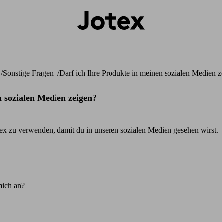
Sonstige Fragen
Darf ich Ihre Produkte in meinen sozialen Medien 
n sozialen Medien zeigen?
tex zu verwenden, damit du in unseren sozialen Medien gesehen wirst.
mich an?