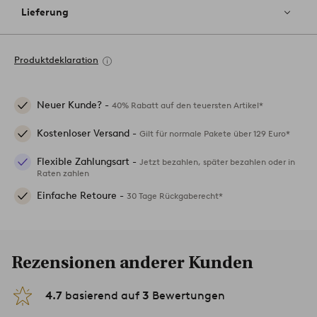
Lieferung
Produktdeklaration
Neuer Kunde? -
40% Rabatt auf den teuersten Artikel*
Kostenloser Versand -
Gilt für normale Pakete über 129 Euro*
Flexible Zahlungsart -
Jetzt bezahlen, später bezahlen oder in
Raten zahlen
Einfache Retoure -
30 Tage Rückgaberecht*
Rezensionen anderer Kunden
4.7
basierend auf
3
Bewertungen