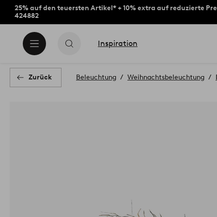
25% auf den teuersten Artikel* + 10% extra auf reduzierte Pre
424882
Inspiration
Zurück
Beleuchtung
Weihnachtsbeleuchtung