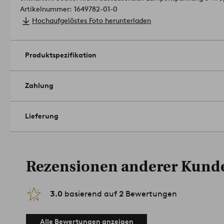
Artikelnummer: 1649782-01-0
Hochaufgelöstes Foto herunterladen
Produktspezifikation
Zahlung
Lieferung
Rezensionen anderer Kund
3.0
basierend auf
2
Bewertungen
Alle Bewertungen anzeigen