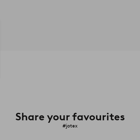
Share your favourites
#jotex