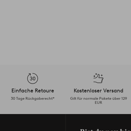
Einfache Retoure
Kostenloser Versand
30 Tage Rückgaberecht*
Gilt für normale Pakete über 129
EUR