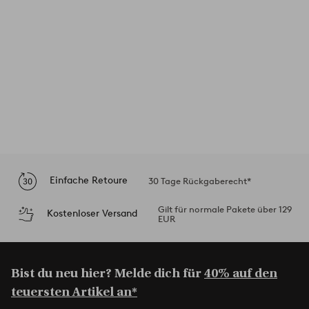
Einfache Retoure
30 Tage Rückgaberecht*
Gilt für normale Pakete über 129
Kostenloser Versand
EUR
Bist du neu hier? Melde dich für
40% auf den
teuersten Artikel an*