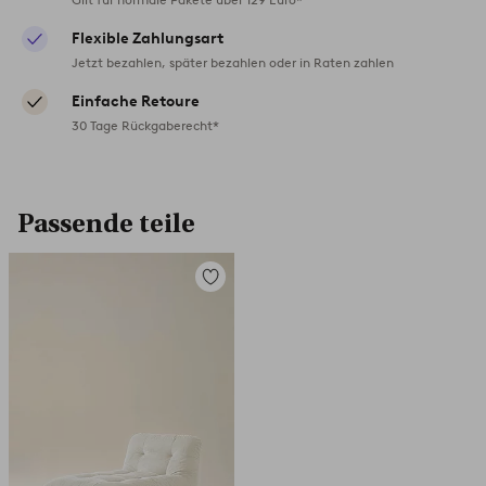
Flexible Zahlungsart
Jetzt bezahlen, später bezahlen oder in Raten zahlen
Einfache Retoure
30 Tage Rückgaberecht*
Passende teile
Zu
Favoriten
hinzufügen