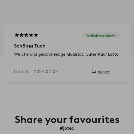
Verifizierter käufer
Schönes Tuch
Weiche und geschmeidige Qualität. Guter Kauf Lotta
Lotta S —
2024-02-08
Bericht
Share your favourites
#jotex