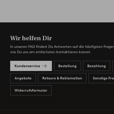
Wir helfen Dir
In unseren FAQ findest Du Antworten auf die häufigsten Fragen
wie Du uns am einfachsten kontaktieren kannst.
Kundenservice
Bestellung
Bezahlung
Angebote
Retoure & Reklamation
Sonstige Fr
Widerrufsformular