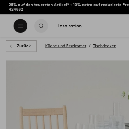
25% auf den teuersten Artikel* + 10% extra auf reduzierte Pre
424882
Inspiration
Zurück
Küche und Esszimmer
Tischdecken