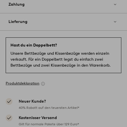
Zahlung
Lieferung
Hast du ein Doppelbett?
Unsere Bettbezüge und Kissenbezüge werden einzeln
verkauft. Für ein Doppelbett legst du einfach zwei
Bettbezüge und zwei Kissenbezüge in den Warenkorb.
Produktdeklaration
Neuer Kunde?
40% Rabatt auf den teuersten Artikel*
Kostenloser Versand
Gilt für normale Pakete über 129 Euro*