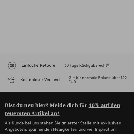
Einfache Retoure
30 Tage Rückgaberecht*
Gilt für normale Pakete über 129
Kostenloser Versand
EUR
Bist du neu hier? Melde dich für
40% auf den
teuersten Artikel an*
Als Kunde bei uns stehen Sie an erster Stelle mit exklusiven
Angeboten, spannenden Neuigkeiten und viel Inspiration.