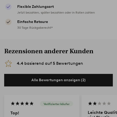
Flexible Zahlungsart
Jetzt bezahlen, später bezahlen oder in Raten zahlen
Einfache Retoure
30 Tage Rückgaberecht*
Rezensionen anderer Kunden
4.4
basierend auf
5
Bewertungen
Alle Bewertungen anzeigen (2)
Verifizierter käufer
Leichte Qualit
Top!