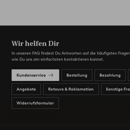
Wir helfen Dir
In unseren FAQ findest Du Antworten auf die häufigsten Fragen
wie Du uns am einfachsten kontaktieren kannst.
Kundenservice
Bestellung
Bezahlung
Angebote
Retoure & Reklamation
Sonstige Fr
Widerrufsformular