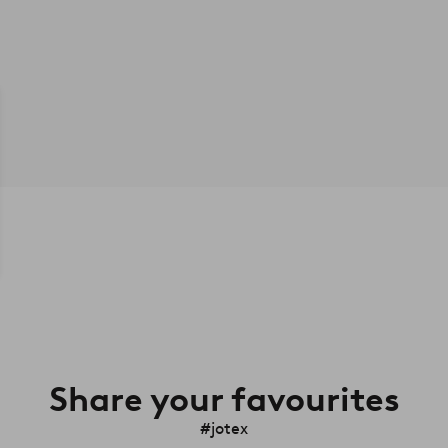
Share your favourites
#jotex