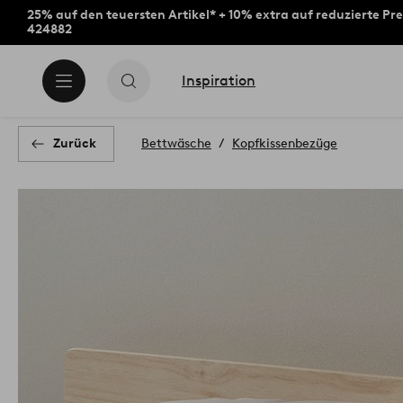
25% auf den teuersten Artikel* + 10% extra auf reduzierte Pre
424882
Inspiration
Zurück
Bettwäsche
Kopfkissenbezüge