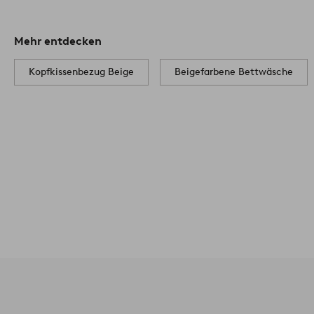
Mehr entdecken
Kopfkissenbezug Beige
Beigefarbene Bettwäsche