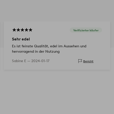
Verifizierter käufer
Sehr edel
Es ist feinste Qualität, edel im Aussehen und
hervorragend in der Nutzung
Sabine E —
2024-01-17
Bericht