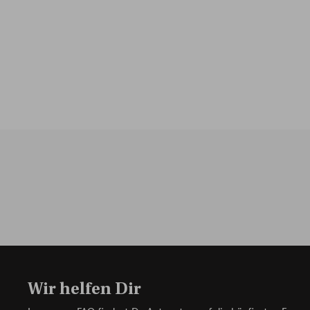
Wir helfen Dir