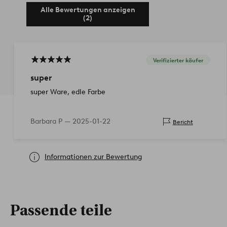
Alle Bewertungen anzeigen
(2)
Verifizierter käufer
super
super Ware, edle Farbe
Barbara P —
2025-01-22
Bericht
Informationen zur Bewertung
Passende teile