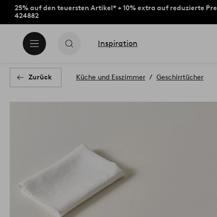
25% auf den teuersten Artikel* + 10% extra auf reduzierte Pre
424882
Inspiration
Zurück
Küche und Esszimmer
Geschirrtücher