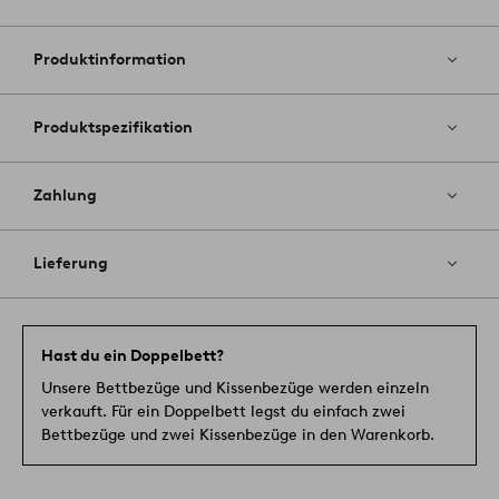
Zu
Favoriten
hinzufüg
Produktinformation
Produktspezifikation
Zahlung
Lieferung
Hast du ein Doppelbett?
Unsere Bettbezüge und Kissenbezüge werden einzeln
verkauft. Für ein Doppelbett legst du einfach zwei
Bettbezüge und zwei Kissenbezüge in den Warenkorb.