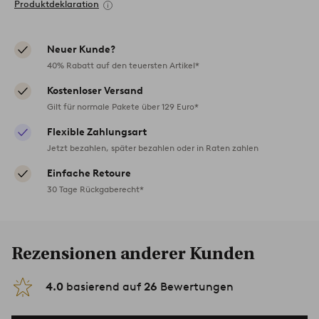
Produktdeklaration
Neuer Kunde?
40% Rabatt auf den teuersten Artikel*
Kostenloser Versand
Gilt für normale Pakete über 129 Euro*
Flexible Zahlungsart
Jetzt bezahlen, später bezahlen oder in Raten zahlen
Einfache Retoure
30 Tage Rückgaberecht*
Rezensionen anderer Kunden
4.0
basierend auf
26
Bewertungen