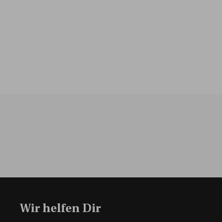
Wir helfen Dir