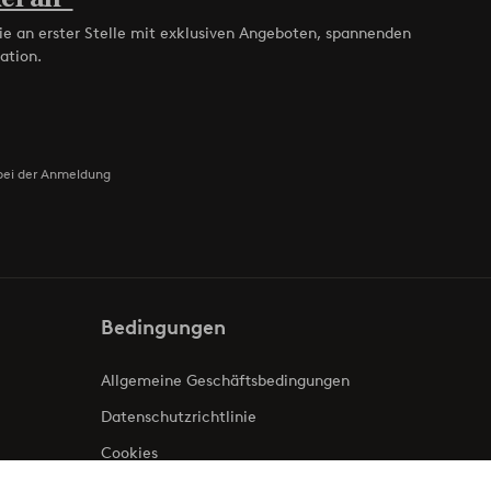
ie an erster Stelle mit exklusiven Angeboten, spannenden
ation.
bei der Anmeldung
Bedingungen
Allgemeine Geschäftsbedingungen
Datenschutzrichtlinie
Cookies
Impressum