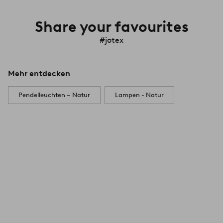
Share your favourites
#jotex
Mehr entdecken
Pendelleuchten – Natur
Lampen - Natur