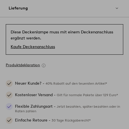
Lieferung
Diese Deckenlampe muss mit einem Deckenanschluss
ergänzt werden.
Kaufe Deckenanschluss
Produktdeklaration
Neuer Kunde? -
40% Rabatt auf den teuersten Artikel*
Kostenloser Versand -
Gilt für normale Pakete über 129 Euro*
Flexible Zahlungsart -
Jetzt bezahlen, später bezahlen oder in
Raten zahlen
Einfache Retoure -
30 Tage Rückgaberecht*