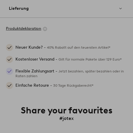
Lieferung
Produktdeklaration
Neuer Kunde? -
40% Rabatt auf den teuersten Artikel*
Kostenloser Versand -
Gilt für normale Pakete über 129 Euro*
Flexible Zahlungsart -
Jetzt bezahlen, später bezahlen oder in
Raten zahlen
Einfache Retoure -
30 Tage Rückgaberecht*
Share your favourites
#jotex