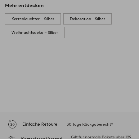
Mehr entdecken
Kerzenleuchter – Silber
Dekoration - Silber
Weihnachtsdeko – Silber
Einfache Retoure
30 Tage Rückgaberecht*
Gilt für normale Pakete über 129