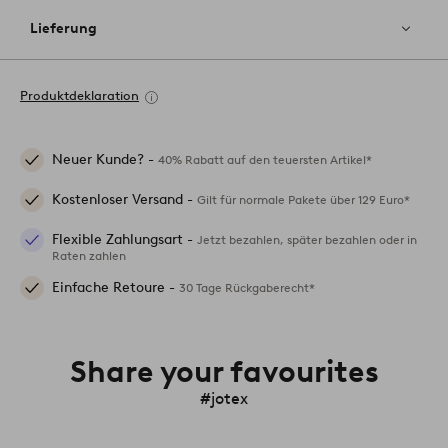
Lieferung
Produktdeklaration
Neuer Kunde? -
40% Rabatt auf den teuersten Artikel*
Kostenloser Versand -
Gilt für normale Pakete über 129 Euro*
Flexible Zahlungsart -
Jetzt bezahlen, später bezahlen oder in
Raten zahlen
Einfache Retoure -
30 Tage Rückgaberecht*
Share your favourites
#jotex