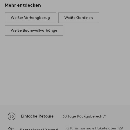
Mehr entdecken
Weißer Vorhangbezug
Weiße Gardinen
Weiße Baumwollvorhänge
Einfache Retoure
30 Tage Rückgaberecht*
Gilt für normale Pakete über 129