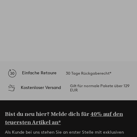
Einfache Retoure
30 Tage Rückgaberecht*
Gilt für normale Pakete über 129
Kostenloser Versand
EUR
Bist du neu hier? Melde dich für
40% auf den
teuersten Artikel an*
Als Kunde bei uns stehen Sie an erster Stelle mit exklusiven