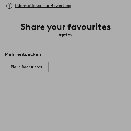
Informationen zur Bewertung
Share your favourites
#jotex
Mehr entdecken
Blaue Badetücher