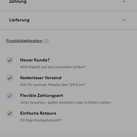
Zahlung
Lieferung
Produktdeklaration
Neuer Kunde?
40% Rabatt auf den teuersten Artikel*
Kostenloser Versand
Gilt für normale Pakete über 129 Euro*
Flexible Zahlungsart
Jetzt bezahlen, später bezahlen oder in Raten zahlen
Einfache Retoure
30 Tage Rückgaberecht*