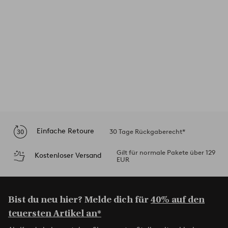
Einfache Retoure
30 Tage Rückgaberecht*
Gilt für normale Pakete über 129
Kostenloser Versand
EUR
Bist du neu hier? Melde dich für
40% auf den
teuersten Artikel an*