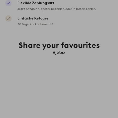
Flexible Zahlungsart
Jetzt bezahlen, später bezahlen oder in Raten zahlen
Einfache Retoure
30 Tage Rückgaberecht*
Share your favourites
#jotex