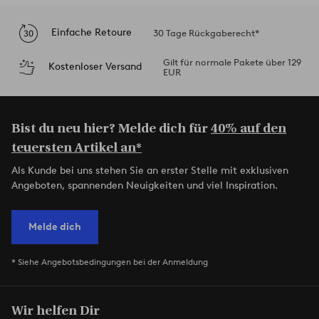
Einfache Retoure
30 Tage Rückgaberecht*
Gilt für normale Pakete über 129
Kostenloser Versand
EUR
Bist du neu hier? Melde dich für
40% auf den
teuersten Artikel an*
Als Kunde bei uns stehen Sie an erster Stelle mit exklusiven
Angeboten, spannenden Neuigkeiten und viel Inspiration.
Melde dich
* Siehe Angebotsbedingungen bei der Anmeldung
Wir helfen Dir