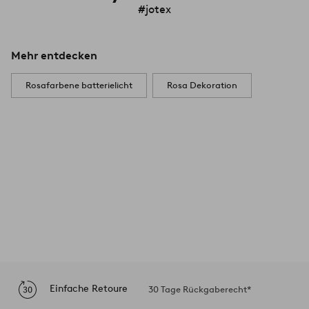
#jotex
Mehr entdecken
Rosafarbene batterielicht
Rosa Dekoration
Einfache Retoure
30 Tage Rückgaberecht*