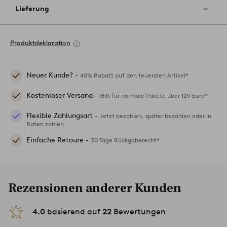
Lieferung
Produktdeklaration
Neuer Kunde? -
40% Rabatt auf den teuersten Artikel*
Kostenloser Versand -
Gilt für normale Pakete über 129 Euro*
Flexible Zahlungsart -
Jetzt bezahlen, später bezahlen oder in
Raten zahlen
Einfache Retoure -
30 Tage Rückgaberecht*
Rezensionen anderer Kunden
4.0
basierend auf
22
Bewertungen