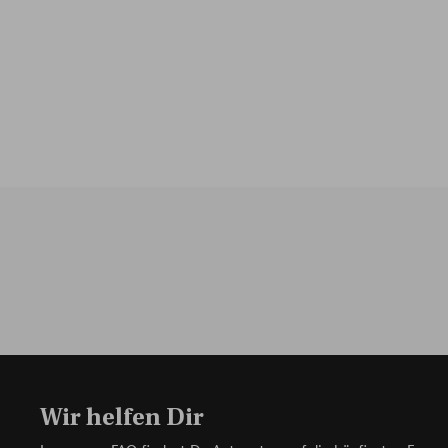
Wir helfen Dir