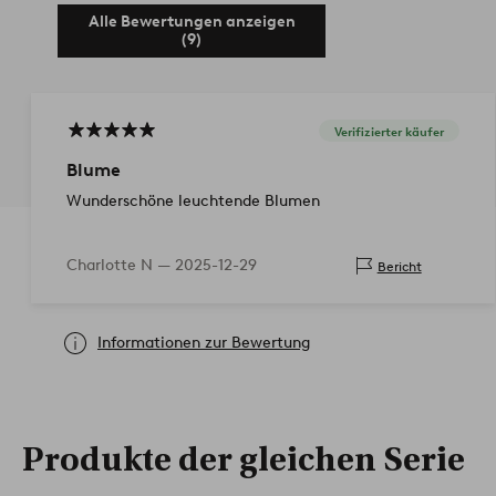
Alle Bewertungen anzeigen
(9)
Verifizierter käufer
Blume
Wunderschöne leuchtende Blumen
Charlotte N —
2025-12-29
Bericht
Informationen zur Bewertung
Produkte der gleichen Serie