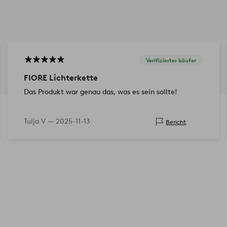
Verifizierter käufer
FIORE Lichterkette
Das Produkt war genau das, was es sein sollte!
Tuija V —
2025-11-13
Bericht