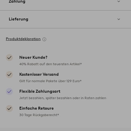
Zahlung
Lieferung
Produktdeklaration
Neuer Kunde?
40% Rabatt auf den teuersten Artikel*
Kostenloser Versand
Gilt für normale Pakete über 129 Euro*
Flexible Zahlungsart
Jetzt bezahlen, später bezahlen oder in Raten zahlen
Einfache Retoure
30 Tage Rückgaberecht*