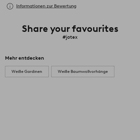
Informationen zur Bewertung
Share your favourites
#jotex
Mehr entdecken
Weiße Gardinen
Weiße Baumwollvorhänge