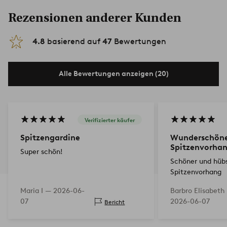
Rezensionen anderer Kunden
4.8
basierend auf
47
Bewertungen
Alle Bewertungen anzeigen (20)
Verifizierter käufer
Spitzengardine
Wunderschön
Spitzenvorhan
Super schön!
Schöner und hüb
Spitzenvorhang
Maria I —
2026-06-
Barbro Elisabeth
07
2026-06-07
Bericht