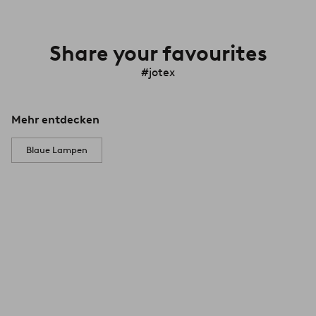
Share your favourites
#jotex
Mehr entdecken
Blaue Lampen