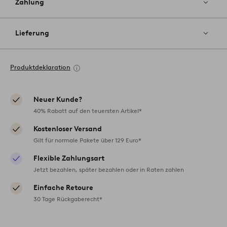
Zahlung
Lieferung
Produktdeklaration
Neuer Kunde?
40% Rabatt auf den teuersten Artikel*
Kostenloser Versand
Gilt für normale Pakete über 129 Euro*
Flexible Zahlungsart
Jetzt bezahlen, später bezahlen oder in Raten zahlen
Einfache Retoure
30 Tage Rückgaberecht*