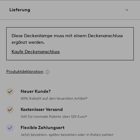
Lieferung
Diese Deckenlampe muss mit einem Deckenanschluss
ergänzt werden.
Kaufe Deckenanschluss
Produktdeklaration
Neuer Kunde?
40% Rabatt auf den teuersten Artikel*
Kostenloser Versand
Gilt für normale Pakete über 129 Euro*
Flexible Zahlungsart
Jetzt bezahlen, später bezahlen oder in Raten zahlen