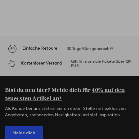
Einfache Retoure
30 Tage Rückgaberecht*
Gilt für normale Pakete über 129
Kostenloser Versand
EUR
Bist du neu hier? Melde dich für
40% auf den
teuersten Artikel an*
Als Kunde bei uns stehen Sie an erster Stelle mit exklusiven
Angeboten, spannenden Neuigkeiten und viel Inspiration.
Melde dich