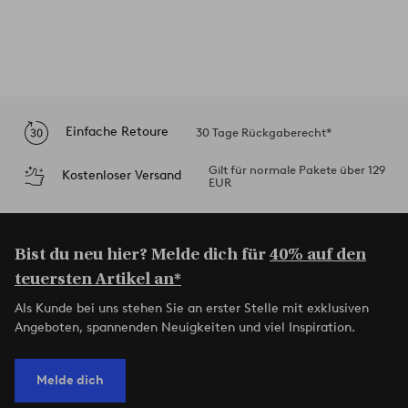
Einfache Retoure
30 Tage Rückgaberecht*
Gilt für normale Pakete über 129
Kostenloser Versand
EUR
Bist du neu hier? Melde dich für
40% auf den
teuersten Artikel an*
Als Kunde bei uns stehen Sie an erster Stelle mit exklusiven
Angeboten, spannenden Neuigkeiten und viel Inspiration.
Melde dich