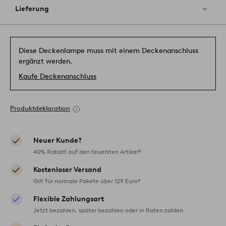
Lieferung
Diese Deckenlampe muss mit einem Deckenanschluss
ergänzt werden.
Kaufe Deckenanschluss
Produktdeklaration
Neuer Kunde?
40% Rabatt auf den teuersten Artikel*
Kostenloser Versand
Gilt für normale Pakete über 129 Euro*
Flexible Zahlungsart
Jetzt bezahlen, später bezahlen oder in Raten zahlen