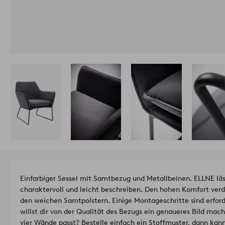
Einfarbiger Sessel mit Samtbezug und Metallbeinen. ELLNE läs
charaktervoll und leicht beschreiben. Den hohen Komfort verd
den weichen Samtpolstern. Einige Montageschritte sind erford
willst dir von der Qualität des Bezugs ein genaueres Bild mach
vier Wände passt? Bestelle einfach ein Stoffmuster, dann kann