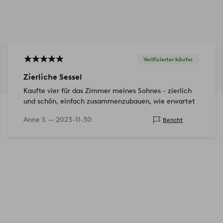
Verifizierter käufer
Zierliche Sessel
Kaufte vier für das Zimmer meines Sohnes - zierlich
und schön, einfach zusammenzubauen, wie erwartet
Anne S —
2023-11-30
Bericht