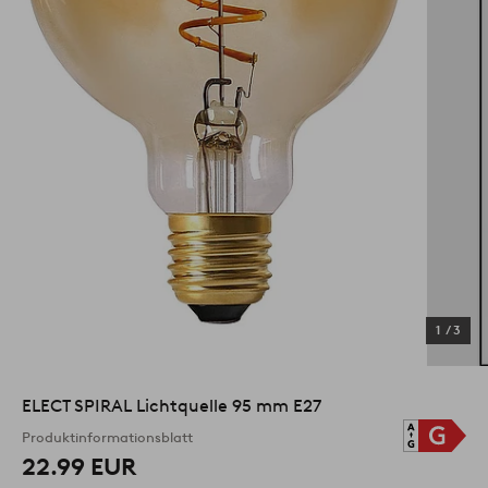
1
/
3
ELECT SPIRAL Lichtquelle 95 mm E27
Produktinformationsblatt
22.99 EUR