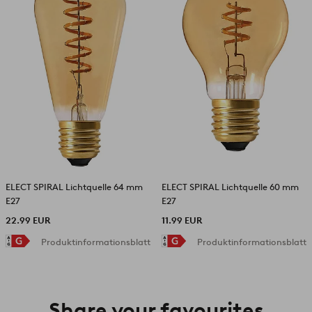
ELECT SPIRAL Lichtquelle 64 mm
ELECT SPIRAL Lichtquelle 60 mm
E27
E27
22.99 EUR
11.99 EUR
Produktinformationsblatt
Produktinformationsblatt
Share your favourites