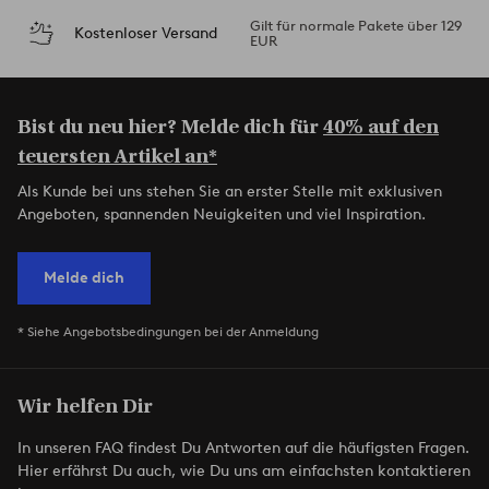
Gilt für normale Pakete über 129
Kostenloser Versand
EUR
Bist du neu hier? Melde dich für
40% auf den
teuersten Artikel an*
Als Kunde bei uns stehen Sie an erster Stelle mit exklusiven
Angeboten, spannenden Neuigkeiten und viel Inspiration.
Melde dich
* Siehe Angebotsbedingungen bei der Anmeldung
Wir helfen Dir
In unseren FAQ findest Du Antworten auf die häufigsten Fragen.
Hier erfährst Du auch, wie Du uns am einfachsten kontaktieren