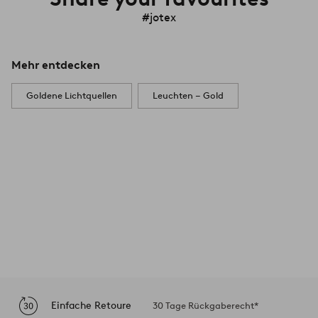
#jotex
Mehr entdecken
Goldene Lichtquellen
Leuchten – Gold
Einfache Retoure
30 Tage Rückgaberecht*