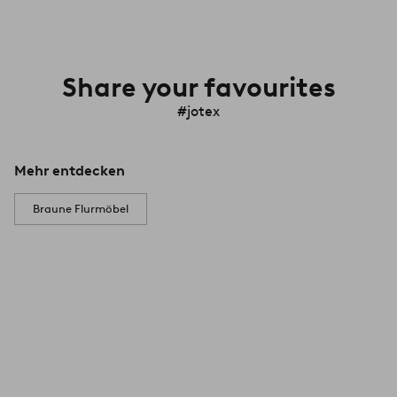
Share your favourites
#jotex
Mehr entdecken
Braune Flurmöbel