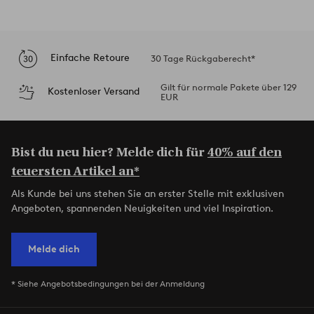
Einfache Retoure
30 Tage Rückgaberecht*
Gilt für normale Pakete über 129
Kostenloser Versand
EUR
Bist du neu hier? Melde dich für
40% auf den
teuersten Artikel an*
Als Kunde bei uns stehen Sie an erster Stelle mit exklusiven
Angeboten, spannenden Neuigkeiten und viel Inspiration.
Melde dich
* Siehe Angebotsbedingungen bei der Anmeldung