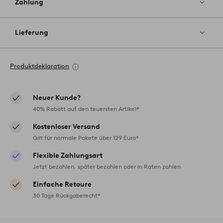
Zahlung
Lieferung
Produktdeklaration
Neuer Kunde?
40% Rabatt auf den teuersten Artikel*
Kostenloser Versand
Gilt für normale Pakete über 129 Euro*
Flexible Zahlungsart
Jetzt bezahlen, später bezahlen oder in Raten zahlen
Einfache Retoure
30 Tage Rückgaberecht*