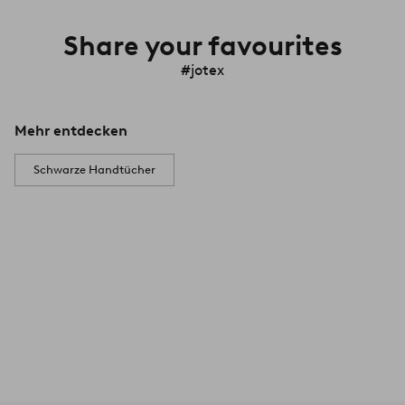
Share your favourites
#jotex
Mehr entdecken
Schwarze Handtücher