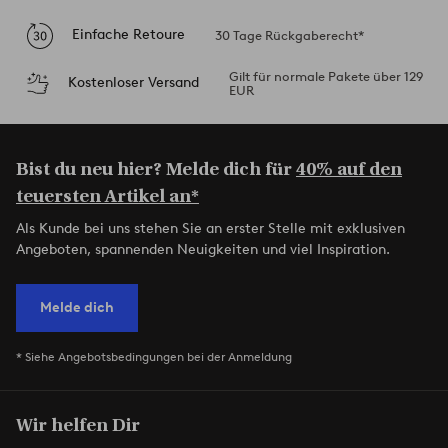
Einfache Retoure
30 Tage Rückgaberecht*
Gilt für normale Pakete über 129
Kostenloser Versand
EUR
Bist du neu hier? Melde dich für
40% auf den
teuersten Artikel an*
Als Kunde bei uns stehen Sie an erster Stelle mit exklusiven
Angeboten, spannenden Neuigkeiten und viel Inspiration.
Melde dich
* Siehe Angebotsbedingungen bei der Anmeldung
Wir helfen Dir