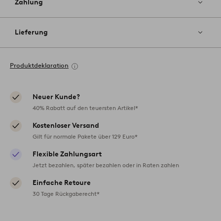
Zahlung
Lieferung
Produktdeklaration
Neuer Kunde?
40% Rabatt auf den teuersten Artikel*
Kostenloser Versand
Gilt für normale Pakete über 129 Euro*
Flexible Zahlungsart
Jetzt bezahlen, später bezahlen oder in Raten zahlen
Einfache Retoure
30 Tage Rückgaberecht*