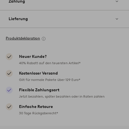
Zahlung
Lieferung
Produktdeklaration
Neuer Kunde?
40% Rabatt auf den teuersten Artikel*
Kostenloser Versand
Gilt für normale Pakete über 129 Euro*
Flexible Zahlungsart
Jetzt bezahlen, später bezahlen oder in Raten zahlen
Einfache Retoure
30 Tage Rückgaberecht*