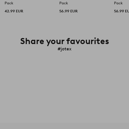
Pack
Pack
Pack
42.99 EUR
56.99 EUR
56.99 E
Share your favourites
#jotex