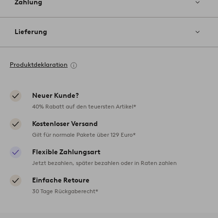
Zahlung
Lieferung
Produktdeklaration
Neuer Kunde?
40% Rabatt auf den teuersten Artikel*
Kostenloser Versand
Gilt für normale Pakete über 129 Euro*
Flexible Zahlungsart
Jetzt bezahlen, später bezahlen oder in Raten zahlen
Einfache Retoure
30 Tage Rückgaberecht*