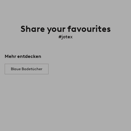
Share your favourites
#jotex
Mehr entdecken
Blaue Badetücher