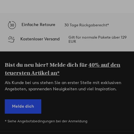
Einfache Retoure
30 Tage Rückgaberecht*
Gilt für normale Pakete über 129
Kostenloser Versand
EUR
Bist du neu hier? Melde dich für
40% auf den
teuersten Artikel an*
Als Kunde bei uns stehen Sie an erster Stelle mit exklusiven
Angeboten, spannenden Neuigkeiten und viel Inspiration.
Melde dich
* Siehe Angebotsbedingungen bei der Anmeldung