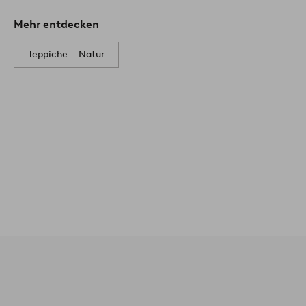
Mehr entdecken
Teppiche – Natur