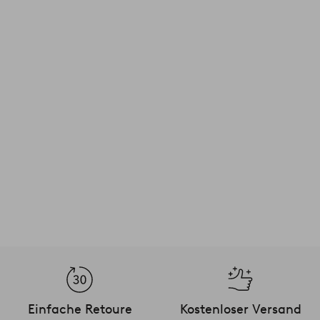
Einfache Retoure
Kostenloser Versand