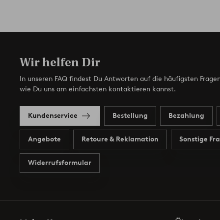
Wir helfen Dir
In unseren FAQ findest Du Antworten auf die häufigsten Fragen
wie Du uns am einfachsten kontaktieren kannst.
Kundenservice
Bestellung
Bezahlung
Angebote
Retoure & Reklamation
Sonstige Fr
Widerrufsformular