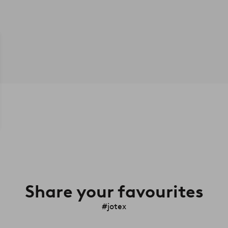
Share your favourites
#jotex