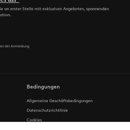
ie an erster Stelle mit exklusiven Angeboten, spannenden
ation.
bei der Anmeldung
Bedingungen
Allgemeine Geschäftsbedingungen
Datenschutzrichtlinie
Cookies
Impressum