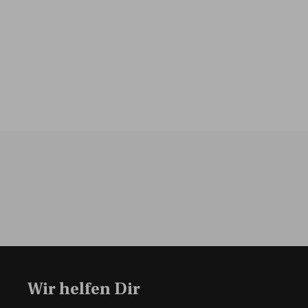
Wir helfen Dir