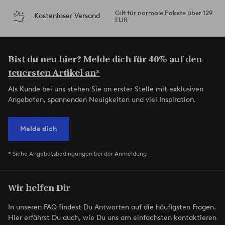
Gilt für normale Pakete über 129
Kostenloser Versand
EUR
Bist du neu hier? Melde dich für
40% auf den
teuersten Artikel an*
Als Kunde bei uns stehen Sie an erster Stelle mit exklusiven
Angeboten, spannenden Neuigkeiten und viel Inspiration.
Melde dich
* Siehe Angebotsbedingungen bei der Anmeldung
Wir helfen Dir
In unseren FAQ findest Du Antworten auf die häufigsten Fragen.
Hier erfährst Du auch, wie Du uns am einfachsten kontaktieren