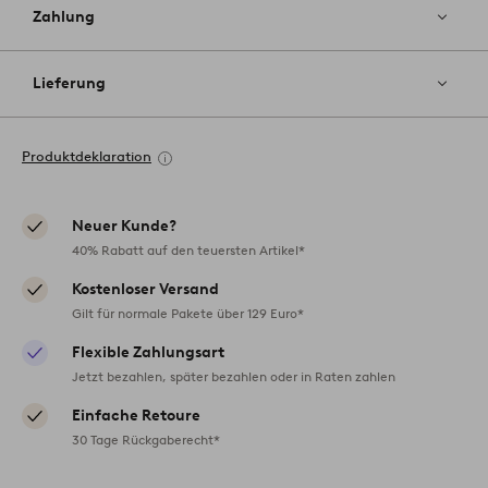
Zahlung
Lieferung
Produktdeklaration
Neuer Kunde?
40% Rabatt auf den teuersten Artikel*
Kostenloser Versand
Gilt für normale Pakete über 129 Euro*
Flexible Zahlungsart
Jetzt bezahlen, später bezahlen oder in Raten zahlen
Einfache Retoure
30 Tage Rückgaberecht*