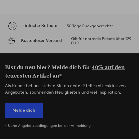
Einfache Retoure
30 Tage Rückgaberecht*
Gilt für normale Pakete über 129
Kostenloser Versand
EUR
Bist du neu hier? Melde dich für
40% auf den
teuersten Artikel an*
Als Kunde bei uns stehen Sie an erster Stelle mit exklusiven
Angeboten, spannenden Neuigkeiten und viel Inspiration.
Melde dich
* Siehe Angebotsbedingungen bei der Anmeldung