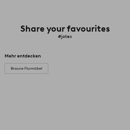
Share your favourites
#jotex
Mehr entdecken
Braune Flurmöbel