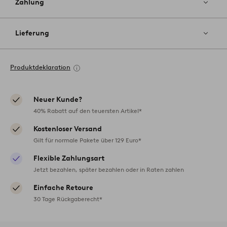
Zahlung
Lieferung
Produktdeklaration
Neuer Kunde?
40% Rabatt auf den teuersten Artikel*
Kostenloser Versand
Gilt für normale Pakete über 129 Euro*
Flexible Zahlungsart
Jetzt bezahlen, später bezahlen oder in Raten zahlen
Einfache Retoure
30 Tage Rückgaberecht*