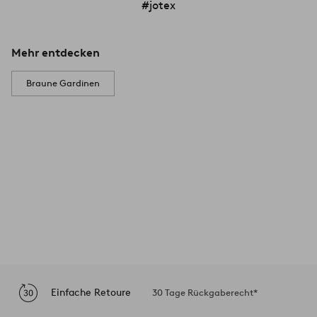
#jotex
Mehr entdecken
Braune Gardinen
Einfache Retoure
30 Tage Rückgaberecht*