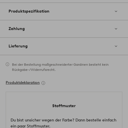
Produktspezifikation
Zahlung
Lieferung
Bei der Bestellung maßgeschneiderter Gardinen besteht kein
Rückgabe-/Widerrufsrecht.
Produktdeklaration
Stoffmuster
Du bist unsicher wegen der Farbe? Dann bestelle einfach
ein paar Stoffmuster.