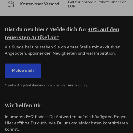
Gilt für normale Pakete über 129
Kostenloser Versand
EUR
Bist du neu hier? Melde dich für
40% auf den
teuersten Artikel an*
Als Kunde bei uns stehen Sie an erster Stelle mit exklusiven
Angeboten, spannenden Neuigkeiten und viel Inspiration.
Melde dich
* Siehe Angebotsbedingungen bei der Anmeldung
Wir helfen Dir
In unseren FAQ findest Du Antworten auf die häufigsten Fragen.
Hier erfährst Du auch, wie Du uns am einfachsten kontaktieren
kannst.